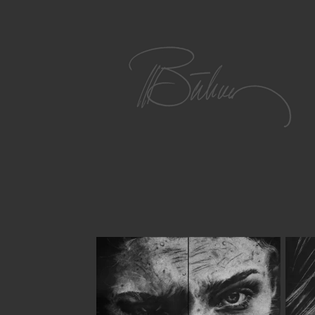
Zum
Hauptinhalt
springen