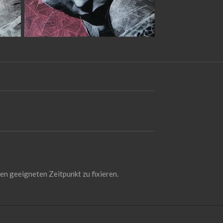
nen geeigneten Zeitpunkt zu fixieren.