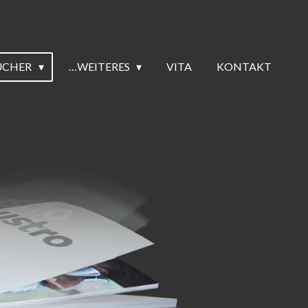
ÜCHER
…WEITERES
VITA
KONTAKT