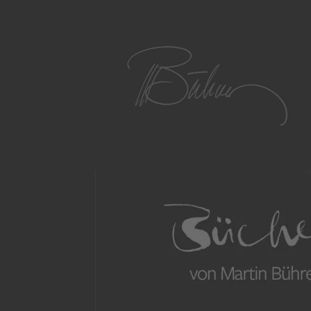
Zum
Hauptinhalt
springen